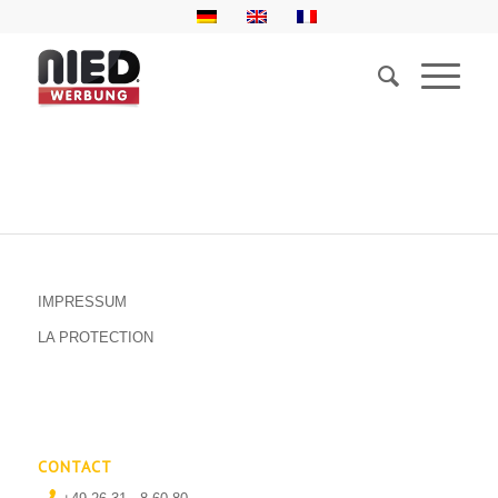
IMPRESSUM
LA PROTECTION
CONTACT