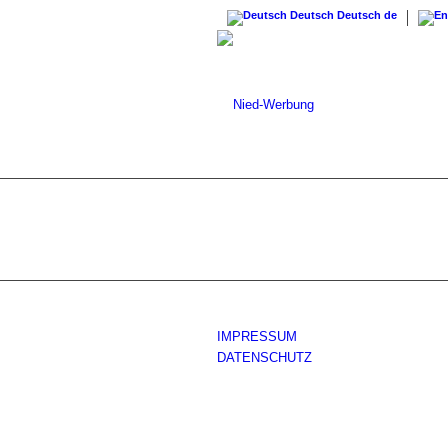
Deutsch
Deutsch
de
IMPRESSUM
DATENSCHUTZ