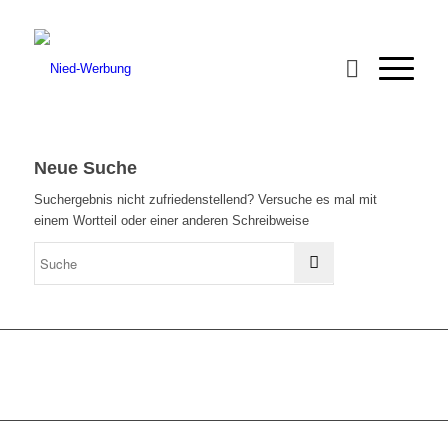
Neue Suche
Suchergebnis nicht zufriedenstellend? Versuche es mal mit
einem Wortteil oder einer anderen Schreibweise